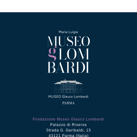
Fondazione Museo Glauco Lombardi
Palazzo di Riserva
Strada G. Garibaldi, 15
43121 Parma (Italia)