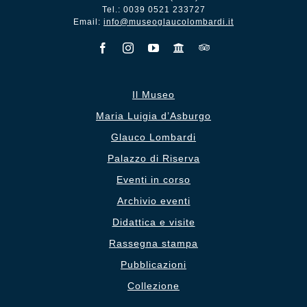
Tel.: 0039 0521 233727
Email:
info@museoglaucolombardi.it
Il Museo
Maria Luigia d’Asburgo
Glauco Lombardi
Palazzo di Riserva
Eventi in corso
Archivio eventi
Didattica e visite
Rassegna stampa
Pubblicazioni
Collezione