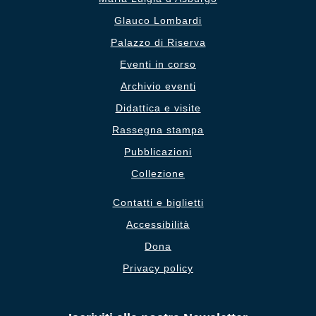
Glauco Lombardi
Palazzo di Riserva
Eventi in corso
Archivio eventi
Didattica e visite
Rassegna stampa
Pubblicazioni
Collezione
Contatti e biglietti
Accessibilità
Dona
Privacy policy