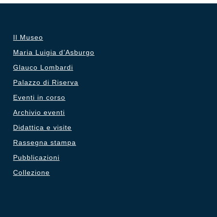
Il Museo
Maria Luigia d’Asburgo
Glauco Lombardi
Palazzo di Riserva
Eventi in corso
Archivio eventi
Didattica e visite
Rassegna stampa
Pubblicazioni
Collezione