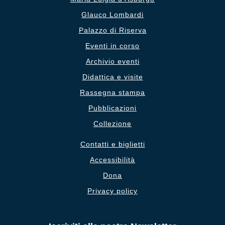
Glauco Lombardi
Palazzo di Riserva
Eventi in corso
Archivio eventi
Didattica e visite
Rassegna stampa
Pubblicazioni
Collezione
Contatti e biglietti
Accessibilità
Dona
Privacy policy