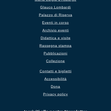
Glauco Lombardi
Palazzo di Riserva
Eventi in corso
Archivio eventi
Didattica e visite
Rassegna stampa
Pubblicazioni
Collezione
Contatti e biglietti
Accessibilità
Dona
Privacy policy