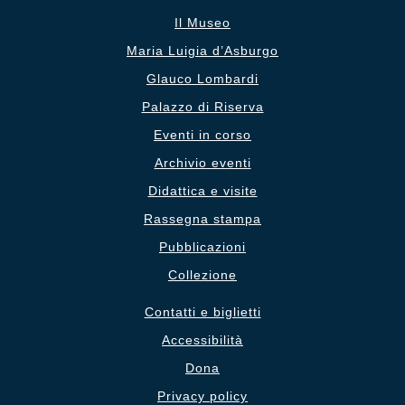
Il Museo
Maria Luigia d’Asburgo
Glauco Lombardi
Palazzo di Riserva
Eventi in corso
Archivio eventi
Didattica e visite
Rassegna stampa
Pubblicazioni
Collezione
Contatti e biglietti
Accessibilità
Dona
Privacy policy