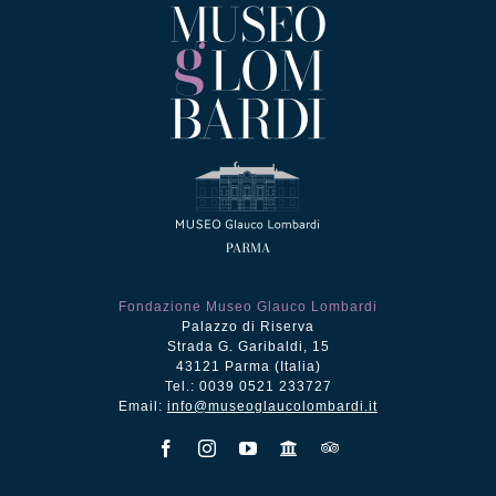
Fondazione Museo Glauco Lombardi
Palazzo di Riserva
Strada G. Garibaldi, 15
43121 Parma (Italia)
Tel.: 0039 0521 233727
Email:
info@museoglaucolombardi.it