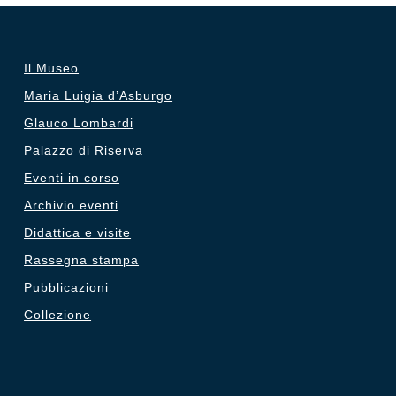
Il Museo
Maria Luigia d’Asburgo
Glauco Lombardi
Palazzo di Riserva
Eventi in corso
Archivio eventi
Didattica e visite
Rassegna stampa
Pubblicazioni
Collezione