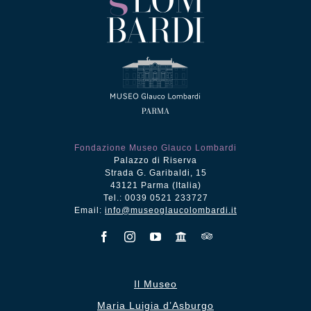
Fondazione Museo Glauco Lombardi
Palazzo di Riserva
Strada G. Garibaldi, 15
43121 Parma (Italia)
Tel.: 0039 0521 233727
Email:
info@museoglaucolombardi.it
Il Museo
Maria Luigia d’Asburgo