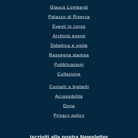
Glauco Lombardi
Palazzo di Riserva
Eventi in corso
Archivio eventi
Didattica e visite
Rassegna stampa
Pubblicazioni
Collezione
Contatti e biglietti
Accessibilità
Dona
Privacy policy
Iscriviti alla nostra Newsletter