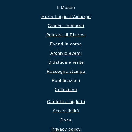
Il Museo
Maria Luigia d’Asburgo
Glauco Lombardi
Palazzo di Riserva
Eventi in corso
Archivio eventi
Didattica e visite
Rassegna stampa
Pubblicazioni
Collezione
Contatti e biglietti
Accessibilità
Dona
Privacy policy