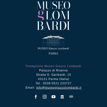
Fondazione Museo Glauco Lombardi
Palazzo di Riserva
Strada G. Garibaldi, 15
43121 Parma (Italia)
Tel.: 0039 0521 233727
Email:
info@museoglaucolombardi.it