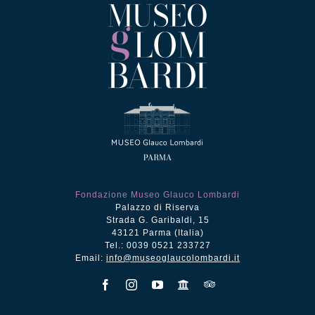
Fondazione Museo Glauco Lombardi
Palazzo di Riserva
Strada G. Garibaldi, 15
43121 Parma (Italia)
Tel.: 0039 0521 233727
Email:
info@museoglaucolombardi.it