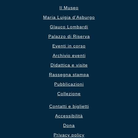
Il Museo
Maria Luigia d’Asburgo
Glauco Lombardi
Palazzo di Riserva
Eventi in corso
Archivio eventi
Didattica e visite
Rassegna stampa
Pubblicazioni
Collezione
Contatti e biglietti
Accessibilità
Dona
Privacy policy