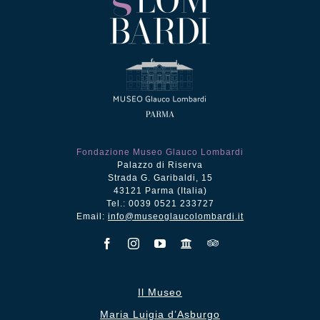
Fondazione Museo Glauco Lombardi
Palazzo di Riserva
Strada G. Garibaldi, 15
43121 Parma (Italia)
Tel.: 0039 0521 233727
Email:
info@museoglaucolombardi.it
Il Museo
Maria Luigia d’Asburgo