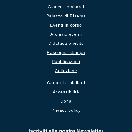
Glauco Lombardi
Palazzo di Riserva
Eventi in corso
Archivio eventi
Didattica e visite
Rassegna stampa
Pubblicazioni
Collezione
Contatti e biglietti
Accessibilità
Dona
Privacy policy
Iscriviti alla nostra Newsletter