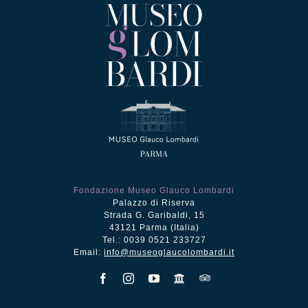
Fondazione Museo Glauco Lombardi
Palazzo di Riserva
Strada G. Garibaldi, 15
43121 Parma (Italia)
Tel.: 0039 0521 233727
Email:
info@museoglaucolombardi.it