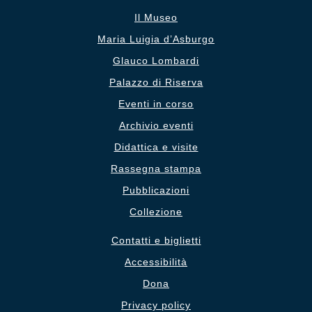
Il Museo
Maria Luigia d’Asburgo
Glauco Lombardi
Palazzo di Riserva
Eventi in corso
Archivio eventi
Didattica e visite
Rassegna stampa
Pubblicazioni
Collezione
Contatti e biglietti
Accessibilità
Dona
Privacy policy