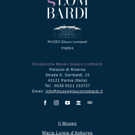
Fondazione Museo Glauco Lombardi
Palazzo di Riserva
Strada G. Garibaldi, 15
43121 Parma (Italia)
Tel.: 0039 0521 233727
Email:
info@museoglaucolombardi.it
Il Museo
Maria Luigia d’Asburgo