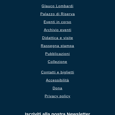
Glauco Lombardi
Palazzo di Riserva
Eventi in corso
Archivio eventi
Didattica e visite
Rassegna stampa
Pubblicazioni
Collezione
Contatti e biglietti
Accessibilità
Dona
Privacy policy
Iscriviti alla nostra Newsletter