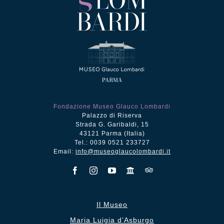
Fondazione Museo Glauco Lombardi
Palazzo di Riserva
Strada G. Garibaldi, 15
43121 Parma (Italia)
Tel.: 0039 0521 233727
Email:
info@museoglaucolombardi.it
Il Museo
Maria Luigia d’Asburgo