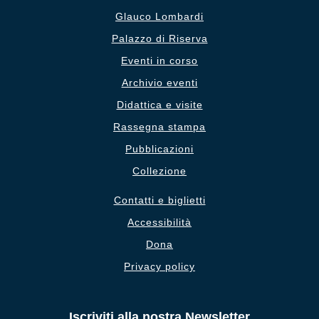
Glauco Lombardi
Palazzo di Riserva
Eventi in corso
Archivio eventi
Didattica e visite
Rassegna stampa
Pubblicazioni
Collezione
Contatti e biglietti
Accessibilità
Dona
Privacy policy
Iscriviti alla nostra Newsletter