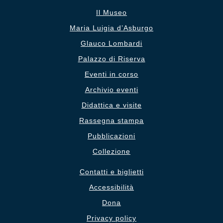
Il Museo
Maria Luigia d’Asburgo
Glauco Lombardi
Palazzo di Riserva
Eventi in corso
Archivio eventi
Didattica e visite
Rassegna stampa
Pubblicazioni
Collezione
Contatti e biglietti
Accessibilità
Dona
Privacy policy