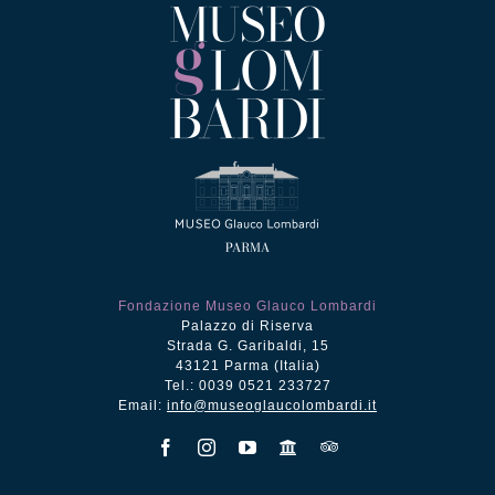
Fondazione Museo Glauco Lombardi
Palazzo di Riserva
Strada G. Garibaldi, 15
43121 Parma (Italia)
Tel.: 0039 0521 233727
Email:
info@museoglaucolombardi.it