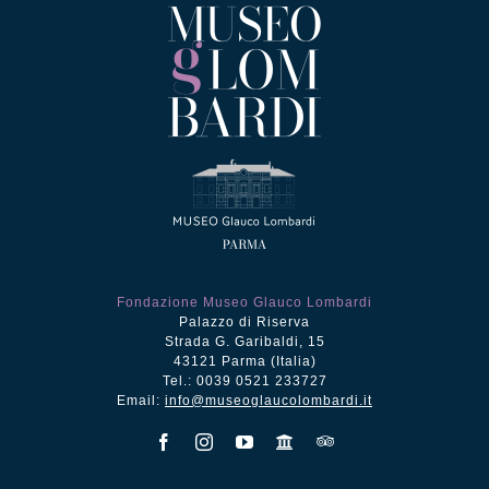
Fondazione Museo Glauco Lombardi
Palazzo di Riserva
Strada G. Garibaldi, 15
43121 Parma (Italia)
Tel.: 0039 0521 233727
Email:
info@museoglaucolombardi.it