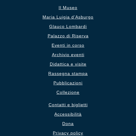
Il Museo
Maria Luigia d’Asburgo
Glauco Lombardi
Palazzo di Riserva
Eventi in corso
Archivio eventi
Didattica e visite
Rassegna stampa
Pubblicazioni
Collezione
Contatti e biglietti
Accessibilità
Dona
Privacy policy