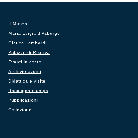
Il Museo
Maria Luigia d’Asburgo
Glauco Lombardi
Palazzo di Riserva
Eventi in corso
Archivio eventi
Didattica e visite
Rassegna stampa
Pubblicazioni
Collezione