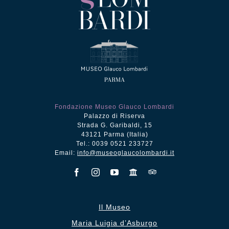
Fondazione Museo Glauco Lombardi
Palazzo di Riserva
Strada G. Garibaldi, 15
43121 Parma (Italia)
Tel.: 0039 0521 233727
Email:
info@museoglaucolombardi.it
Il Museo
Maria Luigia d’Asburgo