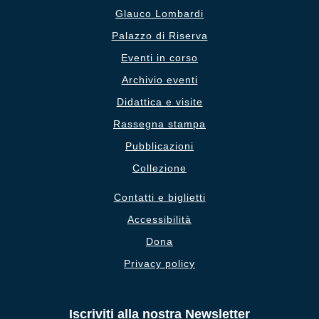
Glauco Lombardi
Palazzo di Riserva
Eventi in corso
Archivio eventi
Didattica e visite
Rassegna stampa
Pubblicazioni
Collezione
Contatti e biglietti
Accessibilità
Dona
Privacy policy
Iscriviti alla nostra Newsletter