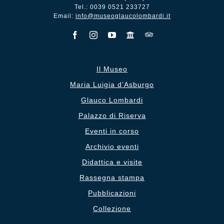
Tel.: 0039 0521 233727
Email:
info@museoglaucolombardi.it
Il Museo
Maria Luigia d’Asburgo
Glauco Lombardi
Palazzo di Riserva
Eventi in corso
Archivio eventi
Didattica e visite
Rassegna stampa
Pubblicazioni
Collezione