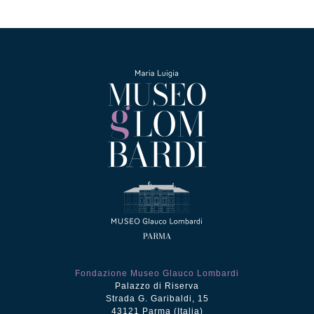
Fondazione Museo Glauco Lombardi
Palazzo di Riserva
Strada G. Garibaldi, 15
43121 Parma (Italia)