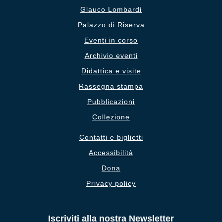
Glauco Lombardi
Palazzo di Riserva
Eventi in corso
Archivio eventi
Didattica e visite
Rassegna stampa
Pubblicazioni
Collezione
Contatti e biglietti
Accessibilità
Dona
Privacy policy
Iscriviti alla nostra Newsletter