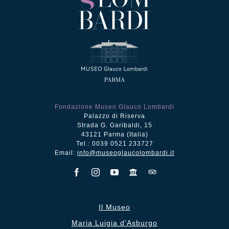
Fondazione Museo Glauco Lombardi
Palazzo di Riserva
Strada G. Garibaldi, 15
43121 Parma (Italia)
Tel.: 0039 0521 233727
Email:
info@museoglaucolombardi.it
Il Museo
Maria Luigia d’Asburgo