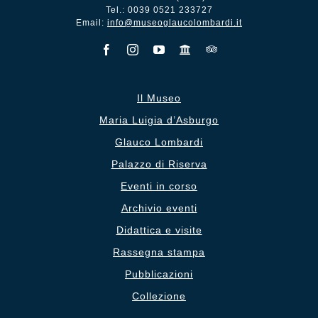
Tel.: 0039 0521 233727
Email:
info@museoglaucolombardi.it
Il Museo
Maria Luigia d’Asburgo
Glauco Lombardi
Palazzo di Riserva
Eventi in corso
Archivio eventi
Didattica e visite
Rassegna stampa
Pubblicazioni
Collezione