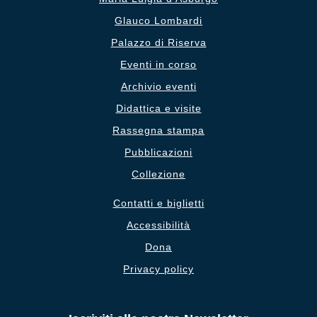
Glauco Lombardi
Palazzo di Riserva
Eventi in corso
Archivio eventi
Didattica e visite
Rassegna stampa
Pubblicazioni
Collezione
Contatti e biglietti
Accessibilità
Dona
Privacy policy