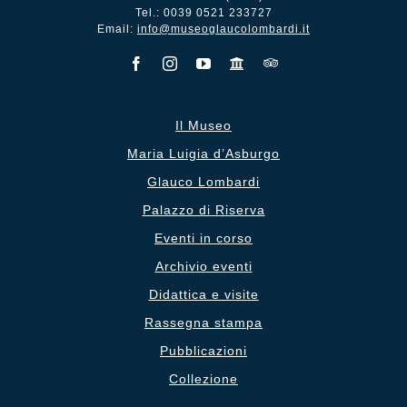
Tel.: 0039 0521 233727
Email:
info@museoglaucolombardi.it
Il Museo
Maria Luigia d’Asburgo
Glauco Lombardi
Palazzo di Riserva
Eventi in corso
Archivio eventi
Didattica e visite
Rassegna stampa
Pubblicazioni
Collezione