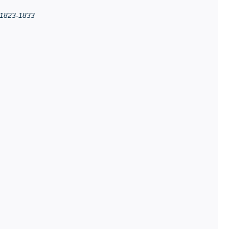
i 1823-1833