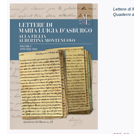
Lettere di 
Quaderni d