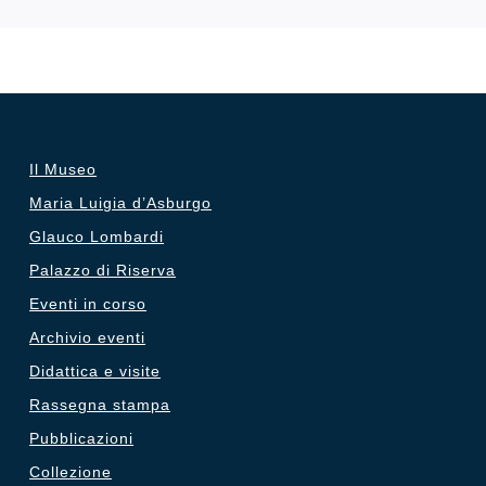
Il Museo
Maria Luigia d’Asburgo
Glauco Lombardi
Palazzo di Riserva
Eventi in corso
Archivio eventi
Didattica e visite
Rassegna stampa
Pubblicazioni
Collezione