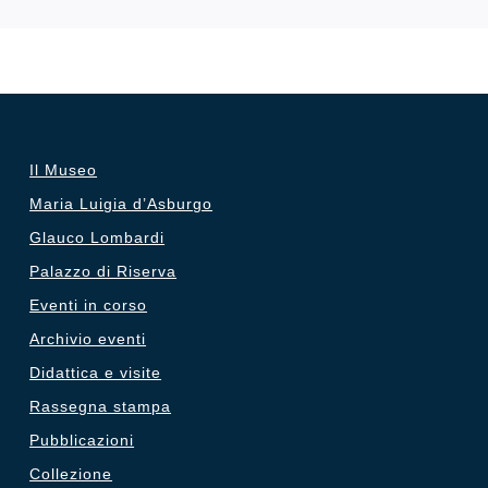
Il Museo
Maria Luigia d’Asburgo
Glauco Lombardi
Palazzo di Riserva
Eventi in corso
Archivio eventi
Didattica e visite
Rassegna stampa
Pubblicazioni
Collezione