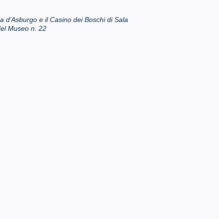
a d’Asburgo e il Casino dei Boschi di Sala
el Museo n. 22