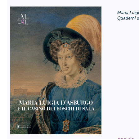
Maria Luigi
Quaderni d