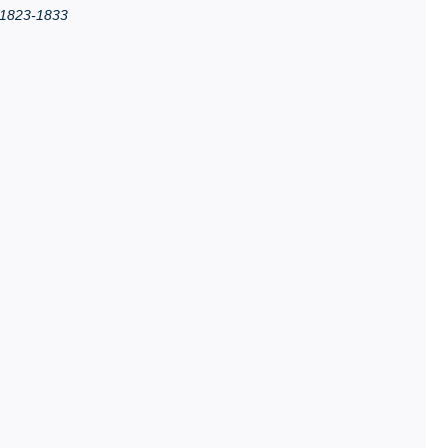
i 1823-1833