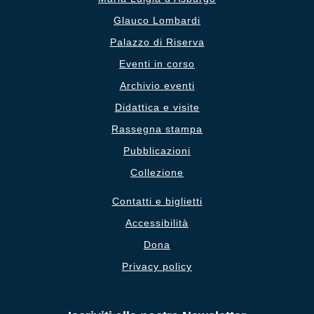
Glauco Lombardi
Palazzo di Riserva
Eventi in corso
Archivio eventi
Didattica e visite
Rassegna stampa
Pubblicazioni
Collezione
Contatti e biglietti
Accessibilità
Dona
Privacy policy