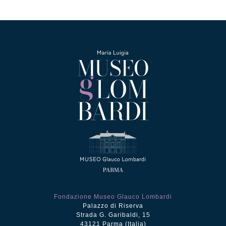
Fondazione Museo Glauco Lombardi
Palazzo di Riserva
Strada G. Garibaldi, 15
43121 Parma (Italia)