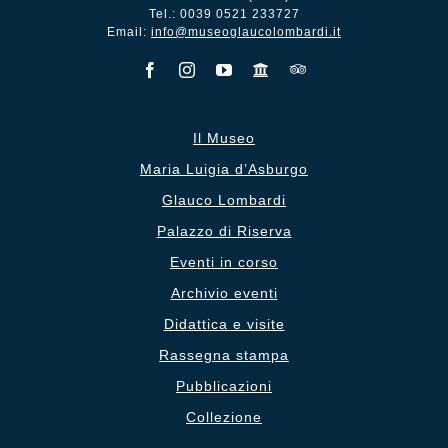
Tel.: 0039 0521 233727
Email:
info@museoglaucolombardi.it
Il Museo
Maria Luigia d’Asburgo
Glauco Lombardi
Palazzo di Riserva
Eventi in corso
Archivio eventi
Didattica e visite
Rassegna stampa
Pubblicazioni
Collezione