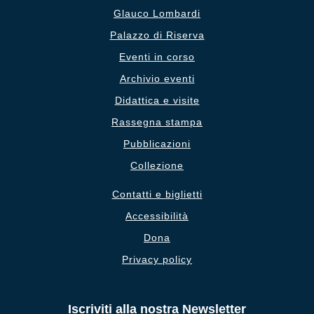
Glauco Lombardi
Palazzo di Riserva
Eventi in corso
Archivio eventi
Didattica e visite
Rassegna stampa
Pubblicazioni
Collezione
Contatti e biglietti
Accessibilità
Dona
Privacy policy
Iscriviti alla nostra Newsletter