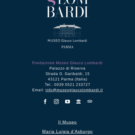
Fondazione Museo Glauco Lombardi
Palazzo di Riserva
Strada G. Garibaldi, 15
43121 Parma (Italia)
Tel.: 0039 0521 233727
Email:
info@museoglaucolombardi.it
Il Museo
Maria Luigia d’Asburgo