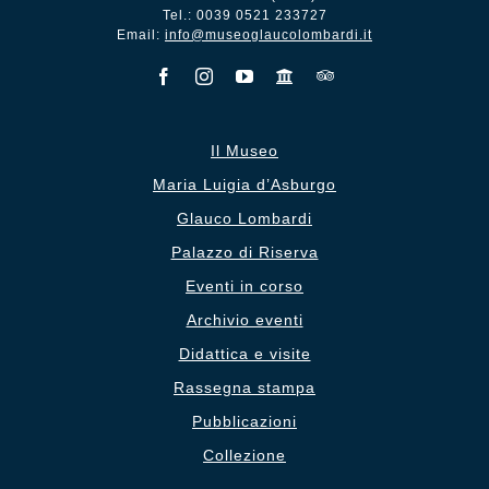
Tel.: 0039 0521 233727
Email:
info@museoglaucolombardi.it
Il Museo
Maria Luigia d’Asburgo
Glauco Lombardi
Palazzo di Riserva
Eventi in corso
Archivio eventi
Didattica e visite
Rassegna stampa
Pubblicazioni
Collezione