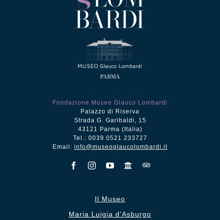
Fondazione Museo Glauco Lombardi
Palazzo di Riserva
Strada G. Garibaldi, 15
43121 Parma (Italia)
Tel.: 0039 0521 233727
Email:
info@museoglaucolombardi.it
Il Museo
Maria Luigia d’Asburgo