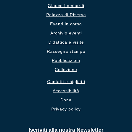
Glauco Lombardi
Palazzo di Riserva
Eventi in corso
Archivio eventi
Didattica e visite
Rassegna stampa
Pubblicazioni
Collezione
Contatti e biglietti
Accessibilità
Dona
Privacy policy
Iscriviti alla nostra Newsletter