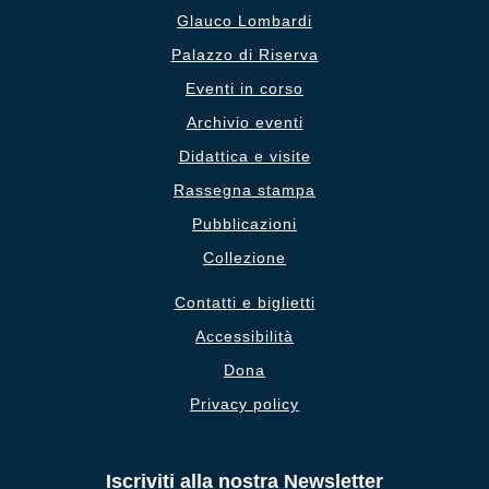
Glauco Lombardi
Palazzo di Riserva
Eventi in corso
Archivio eventi
Didattica e visite
Rassegna stampa
Pubblicazioni
Collezione
Contatti e biglietti
Accessibilità
Dona
Privacy policy
Iscriviti alla nostra Newsletter