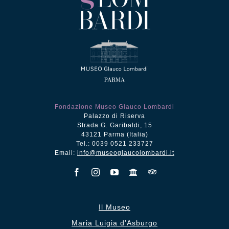
Fondazione Museo Glauco Lombardi
Palazzo di Riserva
Strada G. Garibaldi, 15
43121 Parma (Italia)
Tel.: 0039 0521 233727
Email:
info@museoglaucolombardi.it
Il Museo
Maria Luigia d’Asburgo