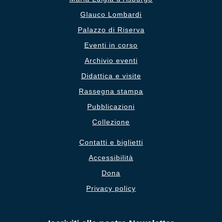
Glauco Lombardi
Palazzo di Riserva
Eventi in corso
Archivio eventi
Didattica e visite
Rassegna stampa
Pubblicazioni
Collezione
Contatti e biglietti
Accessibilità
Dona
Privacy policy