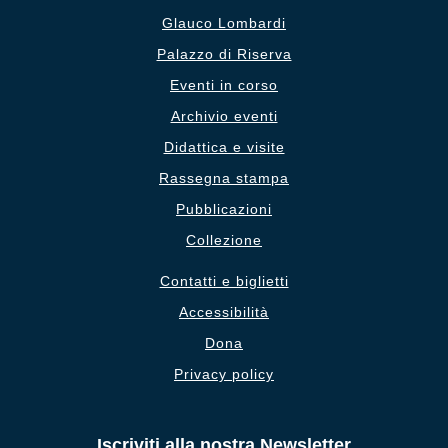
Glauco Lombardi
Palazzo di Riserva
Eventi in corso
Archivio eventi
Didattica e visite
Rassegna stampa
Pubblicazioni
Collezione
Contatti e biglietti
Accessibilità
Dona
Privacy policy
Iscriviti alla nostra Newsletter