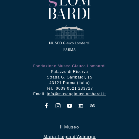
Fondazione Museo Glauco Lombardi
Palazzo di Riserva
Strada G. Garibaldi, 15
43121 Parma (Italia)
Tel.: 0039 0521 233727
Email:
info@museoglaucolombardi.it
Il Museo
Maria Luigia d’Asburgo