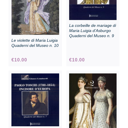
La corbeille de mariage di
Maria Luigia d’Asburgo
Quaderni del Museo n. 9
Le violette di Maria Luigia
Quaderni del Museo n. 10
€
10.00
€
10.00