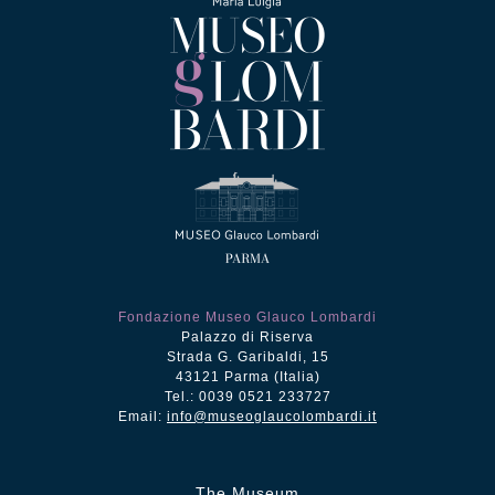
Fondazione Museo Glauco Lombardi
Palazzo di Riserva
Strada G. Garibaldi, 15
43121 Parma (Italia)
Tel.: 0039 0521 233727
Email:
info@museoglaucolombardi.it
The Museum