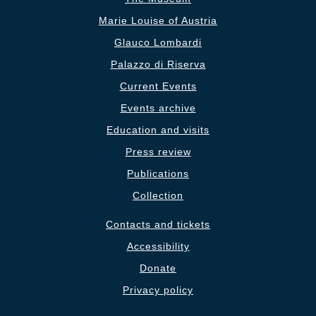
Marie Louise of Austria
Glauco Lombardi
Palazzo di Riserva
Current Events
Events archive
Education and visits
Press review
Publications
Collection
Contacts and tickets
Accessibility
Donate
Privacy policy