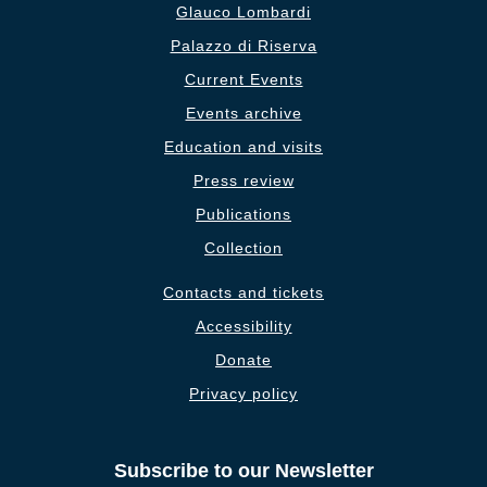
Glauco Lombardi
Palazzo di Riserva
Current Events
Events archive
Education and visits
Press review
Publications
Collection
Contacts and tickets
Accessibility
Donate
Privacy policy
Subscribe to our Newsletter