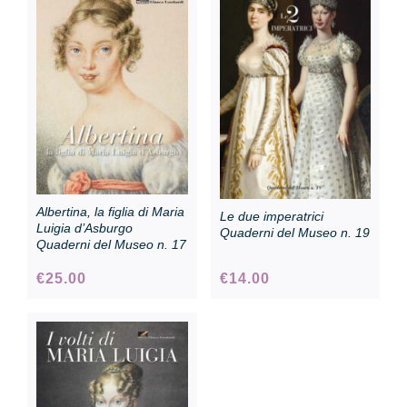
Albertina, la figlia di Maria
Le due imperatrici
Luigia d’Asburgo
Quaderni del Museo n. 19
Quaderni del Museo n. 17
€
25.00
€
14.00