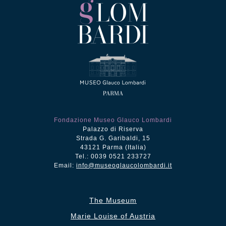
Fondazione Museo Glauco Lombardi
Palazzo di Riserva
Strada G. Garibaldi, 15
43121 Parma (Italia)
Tel.: 0039 0521 233727
Email:
info@museoglaucolombardi.it
The Museum
Marie Louise of Austria