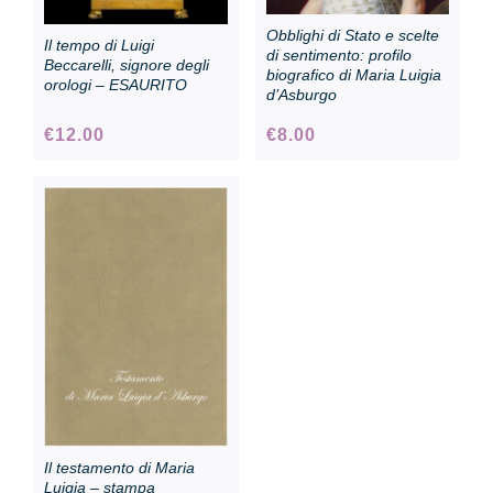
Obblighi di Stato e scelte
Il tempo di Luigi
di sentimento: profilo
Beccarelli, signore degli
biografico di Maria Luigia
orologi – ESAURITO
d’Asburgo
€
12.00
€
8.00
Il testamento di Maria
Luigia – stampa