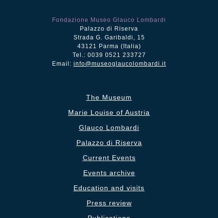
Fondazione Museo Glauco Lombardi
Palazzo di Riserva
Strada G. Garibaldi, 15
43121 Parma (Italia)
Tel.: 0039 0521 233727
Email:
info@museoglaucolombardi.it
The Museum
Marie Louise of Austria
Glauco Lombardi
Palazzo di Riserva
Current Events
Events archive
Education and visits
Press review