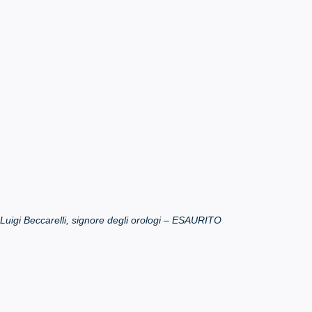
 Luigi Beccarelli, signore degli orologi – ESAURITO