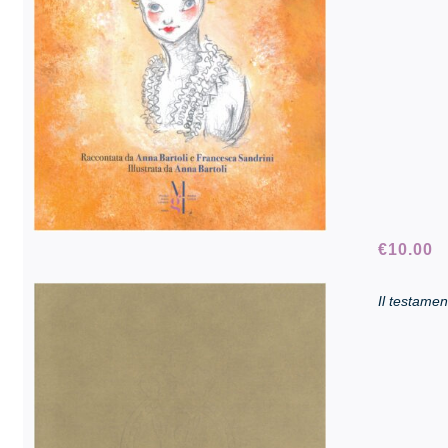
€
10.00
Il testamen