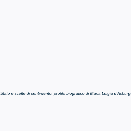
 Stato e scelte di sentimento: profilo biografico di Maria Luigia d’Asburg