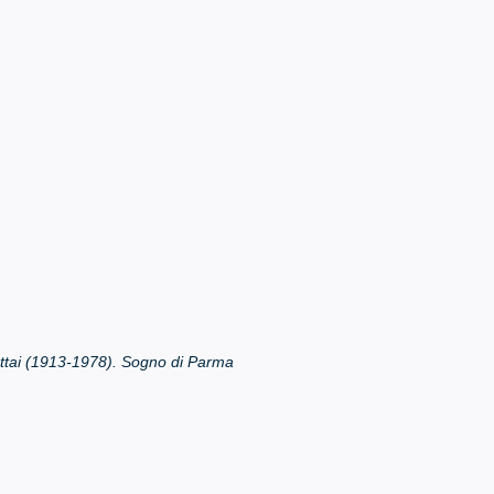
ttai (1913-1978). Sogno di Parma