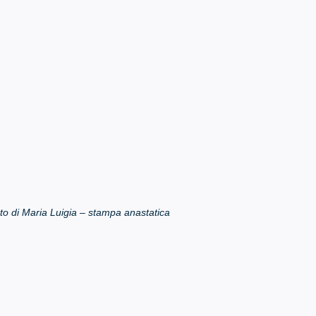
to di Maria Luigia – stampa anastatica